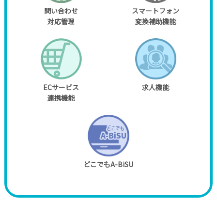
問い合わせ
スマートフォン
対応管理
変換補助機能
ECサービス
求人機能
連携機能
どこでもA-BiSU