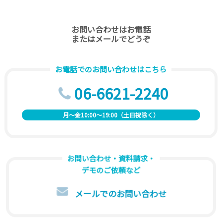
お問い合わせはお電話
またはメールでどうぞ
お電話でのお問い合わせはこちら
06-6621-2240
月～金10:00～19:00（土日祝除く）
お問い合わせ・資料請求・
デモのご依頼など
メールでのお問い合わせ