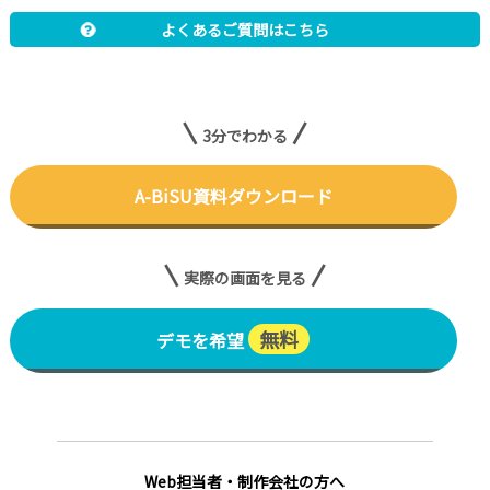
よくあるご質問はこちら
3分でわかる
A-BiSU資料ダウンロード
実際の画面を見る
無料
デモを希望
Web担当者・制作会社の方へ