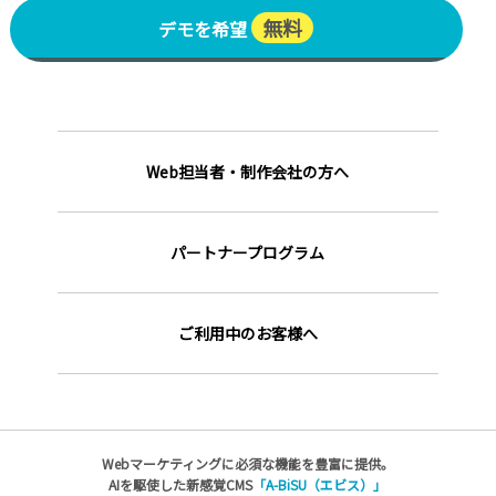
無料
デモを希望
Web担当者・制作会社の方へ
パートナープログラム
ご利用中のお客様へ
Webマーケティングに必須な機能を豊富に提供。
AIを駆使した新感覚CMS
「A-BiSU（エビス）」