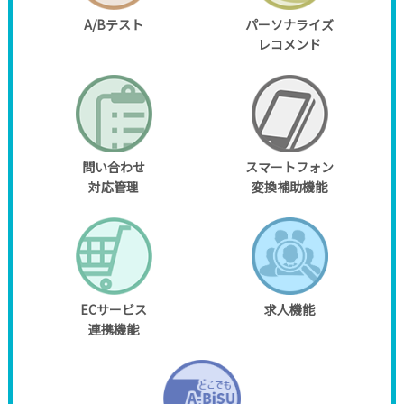
A/Bテスト
パーソナライズ
レコメンド
問い合わせ
スマートフォン
対応管理
変換補助機能
ECサービス
求人機能
連携機能