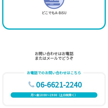
どこでもA-BiSU
お問い合わせはお電話
またはメールでどうぞ
お電話でのお問い合わせはこちら
06-6621-2240
月～金10:00～19:00（土日祝除く）