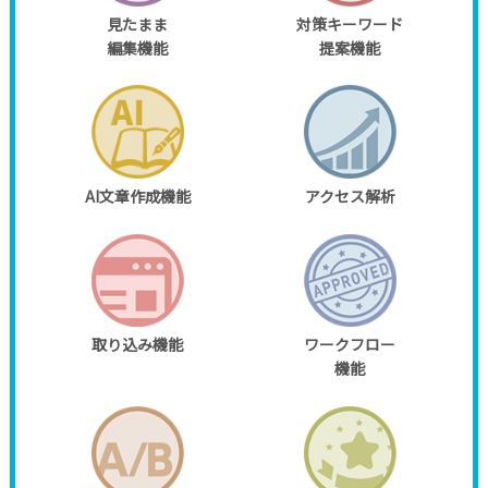
見たまま
対策キーワード
編集機能
提案機能
AI文章作成機能
アクセス解析
取り込み機能
ワークフロー
機能