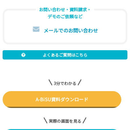
お問い合わせ・資料請求・
デモのご依頼など
メールでのお問い合わせ
よくあるご質問はこちら
3分でわかる
A-BiSU資料ダウンロード
実際の画面を見る