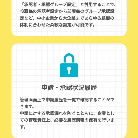
「承認者・承認グループ設定」と併用することで、
役職毎の承認者設定から部署毎のグループ承認設
定など、中小企業から大企業まであらゆる組織の
体制に合わせた柔軟な設定が可能です。
申請・承認状況履歴
管理画面上で申請履歴を一覧で確認することがで
きます。
申請に対する承認漏れを防ぐとともに、企業とし
ての管理責任上、必要な履歴情報の保有を行いま
す。