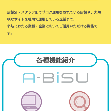
店舗別・スタッフ別でブログ運用をされている店舗や、大規
模なサイトを社内で運用している企業まで、
多岐にわたる業種・企業においてご活用いただける機能で
す。
各種機能紹介