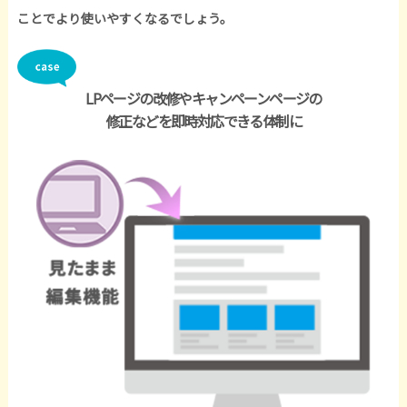
ことでより使いやすくなるでしょう。
LPページの改修やキャンペーンページの
修正などを即時対応できる体制に