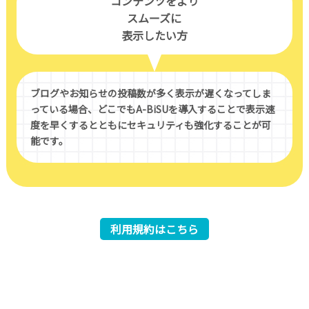
コンテンツをより
スムーズに
表示したい方
ブログやお知らせの投稿数が多く表示が遅くなってしま
っている場合、どこでもA-BiSUを導入することで表示速
度を早くするとともにセキュリティも強化することが可
能です。
利用規約はこちら