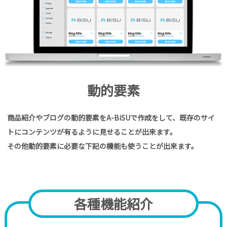
動的要素
商品紹介やブログの動的要素をA-BiSUで作成をして、既存のサイ
トにコンテンツが有るように見せることが出来ます。
その他動的要素に必要な下記の機能も使うことが出来ます。
各種機能紹介