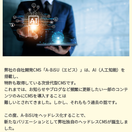
弊社の自社開発CMS「A-BiSU（エビス）」は、AI（人工知能）を
搭載し、
特許も取得している次世代型CMSです。
これまでは、お知らせやブログなど頻繁に更新したい一部のコンテ
ンツのみにCMSを導入することは
難しいとされてきました。しかし、それももう過去の話です。
この度、A-BiSUをヘッドレス化することで、
新たなバリエーションとして弊社独自のヘッドレスCMSが誕生しま
した。