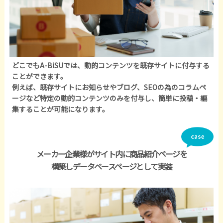
どこでもA-BiSUでは、動的コンテンツを既存サイトに付与する
ことができます。
例えば、既存サイトにお知らせやブログ、SEOの為のコラムペ
ージなど特定の動的コンテンツのみを付与し、簡単に投稿・編
集することが可能になります。
メーカー企業様がサイト内に商品紹介ページを
構築しデータベースページとして実装