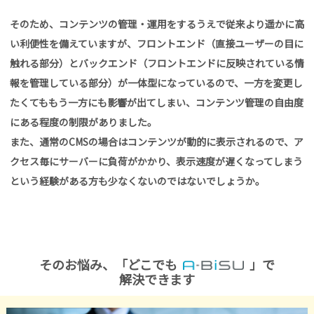
そのため、コンテンツの管理・運用をするうえで従来より遥かに高
い利便性を備えていますが、フロントエンド（直接ユーザーの目に
触れる部分）とバックエンド（フロントエンドに反映されている情
報を管理している部分）が一体型になっているので、一方を変更し
たくてももう一方にも影響が出てしまい、コンテンツ管理の自由度
にある程度の制限がありました。
また、通常のCMSの場合はコンテンツが動的に表示されるので、ア
クセス毎にサーバーに負荷がかかり、表示速度が遅くなってしまう
という経験がある方も少なくないのではないでしょうか。
そのお悩み、「どこでも
」で
解決できます