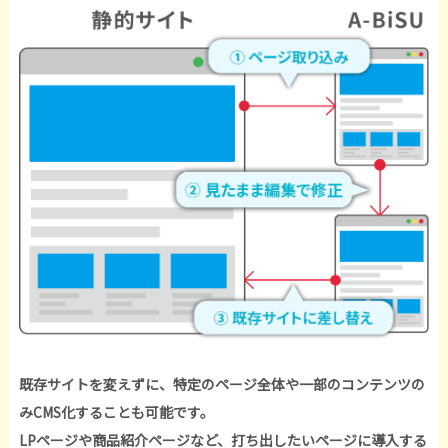
既存サイトを変えずに、特定のページ全体や一部のコンテンツの
みCMS化することも可能です。
LPページや商品紹介ページなど、打ち出したいページに導入する