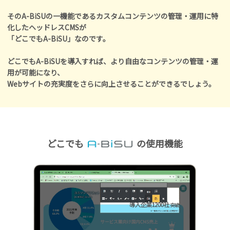
そのA-BiSUの一機能であるカスタムコンテンツの管理・運用に特
化したヘッドレスCMSが
「どこでもA-BiSU」なのです。
どこでもA-BiSUを導入すれば、より自由なコンテンツの管理・運
用が可能になり、
Webサイトの充実度をさらに向上させることができるでしょう。
どこでも
の使用機能