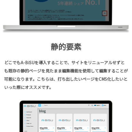
静的要素
どこでもA-BiSUを導入することで、サイトをリニューアルせずと
も既存の静的ページを見たまま編集機能を使用して編集することが
可能になります。こちらは、打ち出したいページをCMS化したいと
いった際にオススメです。