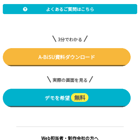
よくあるご質問はこちら
3分でわかる
A-BiSU資料ダウンロード
実際の画面を見る
無料
デモを希望
Web担当者・制作会社の方へ