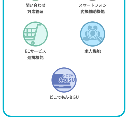
問い合わせ
スマートフォン
対応管理
変換補助機能
ECサービス
求人機能
連携機能
どこでもA-BiSU