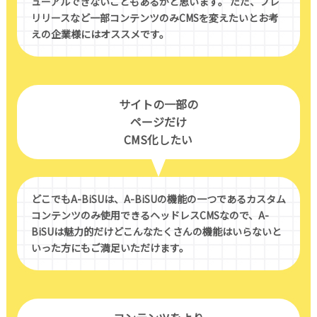
ューアルできないこともあるかと思います。 ただ、プレ
リリースなど一部コンテンツのみCMSを変えたいとお考
えの企業様にはオススメです。
サイトの一部の
ページだけ
CMS化したい
どこでもA-BiSUは、A-BiSUの機能の一つであるカスタム
コンテンツのみ使用できるヘッドレスCMSなので、A-
BiSUは魅力的だけどこんなたくさんの機能はいらないと
いった方にもご満足いただけます。