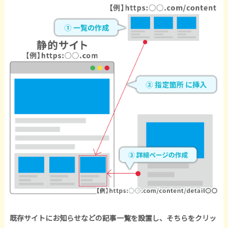
既存サイトにお知らせなどの記事一覧を設置し、そちらをクリッ