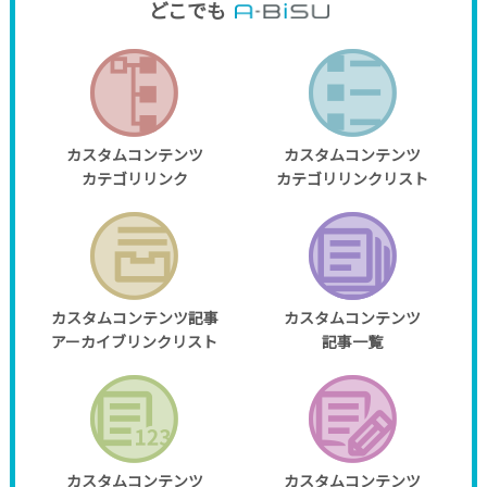
どこでも
カスタムコンテンツ
カスタムコンテンツ
カテゴリリンク
カテゴリリンクリスト
カスタムコンテンツ記事
カスタムコンテンツ
アーカイブリンクリスト
記事一覧
カスタムコンテンツ
カスタムコンテンツ