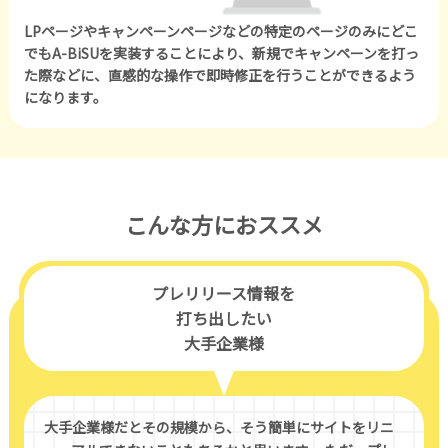
LPページやキャンペーンページなどの特定のページのみにどこ
でもA-BiSUを実装することにより、新規でキャンペーンを打っ
た際などに、直感的な操作で即時修正を行うことができるよう
になります。
こんな方におススメ
プレリリース情報を
打ち出したい
大手企業様
大手企業様だとその規模から、そう簡単にサイトをリニ