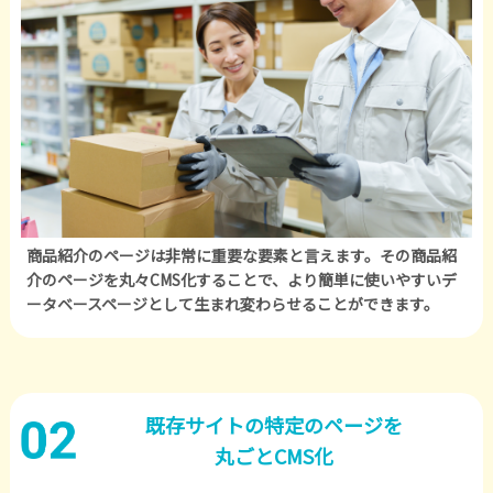
商品紹介のページは非常に重要な要素と言えます。その商品紹
介のページを丸々CMS化することで、より簡単に使いやすいデ
ータベースページとして生まれ変わらせることができます。
既存サイトの特定のページを
丸ごとCMS化