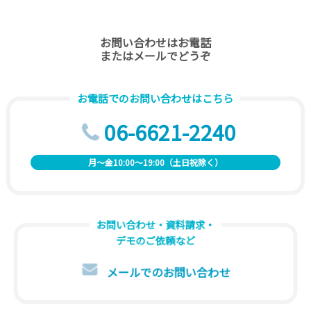
お問い合わせはお電話
またはメールでどうぞ
お電話でのお問い合わせはこちら
06-6621-2240
月～金10:00～19:00（土日祝除く）
お問い合わせ・資料請求・
デモのご依頼など
メールでのお問い合わせ