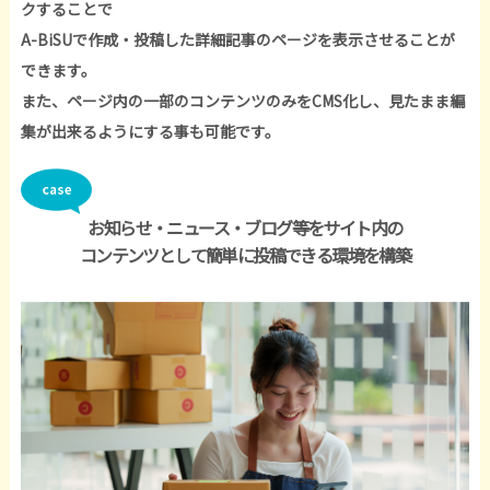
クすることで
A-BiSUで作成・投稿した詳細記事のページを表示させることが
できます。
また、ページ内の一部のコンテンツのみをCMS化し、見たまま編
集が出来るようにする事も可能です。
お知らせ・ニュース・ブログ等をサイト内の
コンテンツとして簡単に投稿できる環境を構築